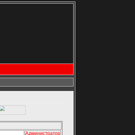
Администратор