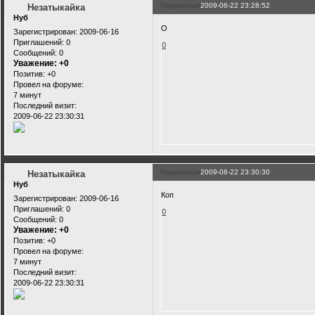
Поделиться
2009-06-22 23:28:52
Незатыкайка
Нуб
О
Зарегистрирован
: 2009-06-16
Приглашений:
0
0
Сообщений:
0
Уважение:
+0
Позитив:
+0
Провел на форуме:
7 минут
Последний визит:
2009-06-22 23:30:31
Поделиться
2009-06-22 23:30:30
Незатыкайка
Нуб
Коп
Зарегистрирован
: 2009-06-16
Приглашений:
0
0
Сообщений:
0
Уважение:
+0
Позитив:
+0
Провел на форуме:
7 минут
Последний визит:
2009-06-22 23:30:31