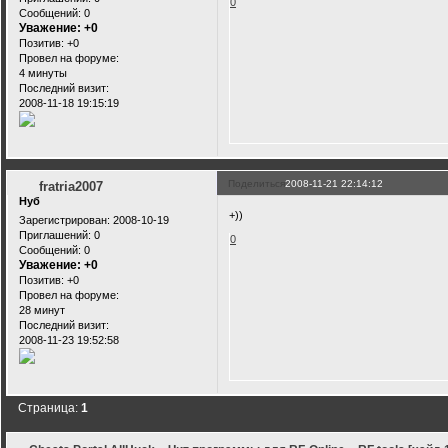
0
Сообщений:
0
Уважение:
+0
Позитив:
+0
Провел на форуме:
4 минуты
Последний визит:
2008-11-18 19:15:19
Поделиться
2008-11-21 22:14:12
fratria2007
Нуб
+))
Зарегистрирован
: 2008-10-19
Приглашений:
0
0
Сообщений:
0
Уважение:
+0
Позитив:
+0
Провел на форуме:
28 минут
Последний визит:
2008-11-23 19:52:58
Страница:
1