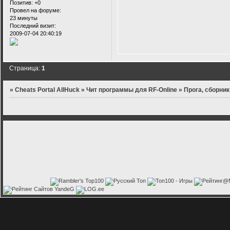
Позитив:
+0
Провел на форуме:
23 минуты
Последний визит:
2009-07-04 20:40:19
Страница:
1
»
Cheats Portal AllHuck
»
Чит программы для RF-Online
»
Прога, сборник