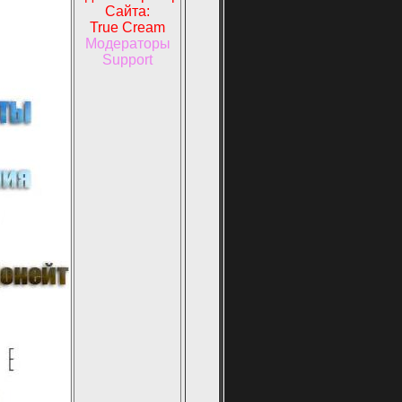
Сайта:
True Cream
Модераторы
Support