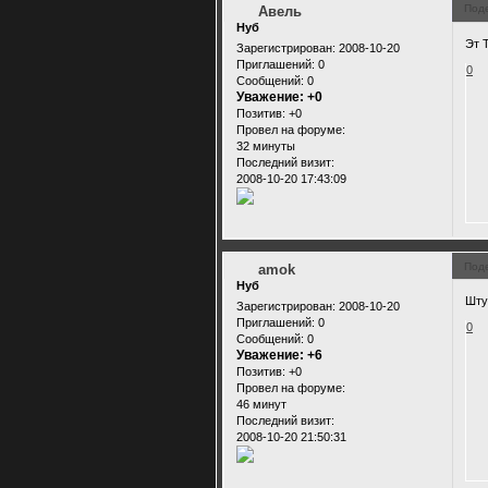
Под
Авель
Нуб
Эт 
Зарегистрирован
: 2008-10-20
Приглашений:
0
0
Сообщений:
0
Уважение:
+0
Позитив:
+0
Провел на форуме:
32 минуты
Последний визит:
2008-10-20 17:43:09
Под
amok
Нуб
Шту
Зарегистрирован
: 2008-10-20
Приглашений:
0
0
Сообщений:
0
Уважение:
+6
Позитив:
+0
Провел на форуме:
46 минут
Последний визит:
2008-10-20 21:50:31