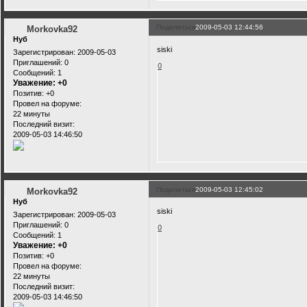
Поделиться
2009-05-03 12:44:56
Morkovka92
Нуб
siski
Зарегистрирован
: 2009-05-03
Приглашений:
0
0
Сообщений:
1
Уважение:
+0
Позитив:
+0
Провел на форуме:
22 минуты
Последний визит:
2009-05-03 14:46:50
Поделиться
2009-05-03 12:45:02
Morkovka92
Нуб
siski
Зарегистрирован
: 2009-05-03
Приглашений:
0
0
Сообщений:
1
Уважение:
+0
Позитив:
+0
Провел на форуме:
22 минуты
Последний визит:
2009-05-03 14:46:50