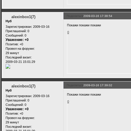
Поделиться
2009-03-16 17:38:54
alexinbox1(7)
Нуб
Покажи покажи покажи
Зарегистрирован
: 2009-03-16
Приглашений:
0
0
Сообщений:
0
Уважение:
+0
Позитив:
+0
Провел на форуме:
29 минут
Последний визит:
2009-03-21 15:01:29
Поделиться
2009-03-16 17:39:02
alexinbox1(7)
Нуб
Покажи покажи покажи
Зарегистрирован
: 2009-03-16
Приглашений:
0
0
Сообщений:
0
Уважение:
+0
Позитив:
+0
Провел на форуме:
29 минут
Последний визит: