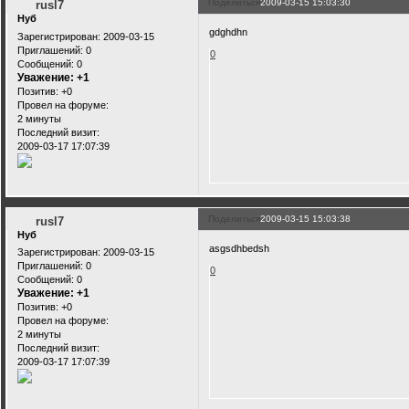
Поделиться
2009-03-15 15:03:30
rusl7
Нуб
gdghdhn
Зарегистрирован
: 2009-03-15
Приглашений:
0
0
Сообщений:
0
Уважение:
+1
Позитив:
+0
Провел на форуме:
2 минуты
Последний визит:
2009-03-17 17:07:39
Поделиться
2009-03-15 15:03:38
rusl7
Нуб
asgsdhbedsh
Зарегистрирован
: 2009-03-15
Приглашений:
0
0
Сообщений:
0
Уважение:
+1
Позитив:
+0
Провел на форуме:
2 минуты
Последний визит:
2009-03-17 17:07:39