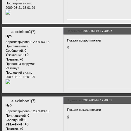
Последний визит:
2009-03-21 15:01:29
Поделиться
2009-03-16 17:40:35
alexinbox1(7)
Нуб
Покажи покажи покажи
Зарегистрирован
: 2009-03-16
Приглашений:
0
0
Сообщений:
0
Уважение:
+0
Позитив:
+0
Провел на форуме:
29 минут
Последний визит:
2009-03-21 15:01:29
Поделиться
2009-03-16 17:40:52
alexinbox1(7)
Нуб
Покажи покажи покажи
Зарегистрирован
: 2009-03-16
Приглашений:
0
0
Сообщений:
0
Уважение:
+0
Позитив:
+0