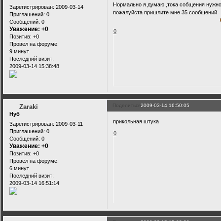
Нормально я думаю ,тока собщения нужно
Зарегистрирован
: 2009-03-14
пожалуйста пришлите мне 35 сообщений
Приглашений:
0
Сообщений:
0
Уважение:
+0
0
Позитив:
+0
Провел на форуме:
9 минут
Последний визит:
2009-03-14 15:38:48
Поделиться
2009-03-14 16:50:05
Zaraki
Нуб
прикольная штука
Зарегистрирован
: 2009-03-11
Приглашений:
0
0
Сообщений:
0
Уважение:
+0
Позитив:
+0
Провел на форуме:
6 минут
Последний визит:
2009-03-14 16:51:14