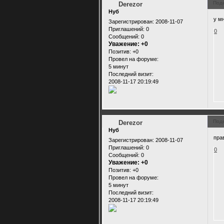
Под
Derezor
Нуб
у м
Зарегистрирован
: 2008-11-07
Приглашений:
0
0
Сообщений:
0
Уважение:
+0
Позитив:
+0
Провел на форуме:
5 минут
Последний визит:
2008-11-17 20:19:49
Под
Derezor
Нуб
пра
Зарегистрирован
: 2008-11-07
Приглашений:
0
0
Сообщений:
0
Уважение:
+0
Позитив:
+0
Провел на форуме:
5 минут
Последний визит:
2008-11-17 20:19:49