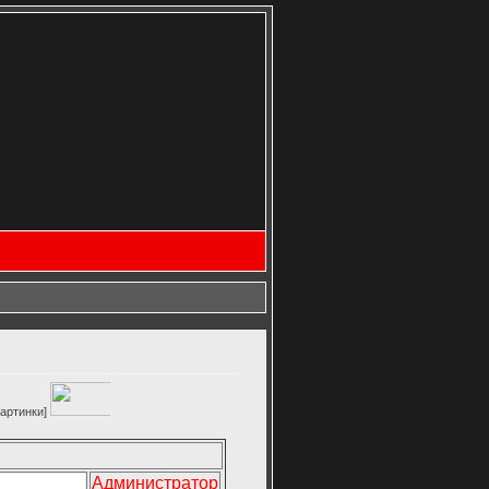
Администратор