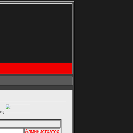
Администратор