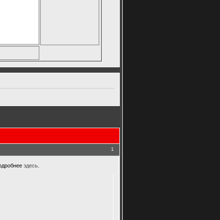
1
Подробнее
здесь
.