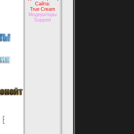
Сайта:
True Cream
Модераторы
Support