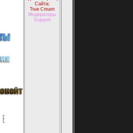
Сайта:
True Cream
Модераторы
Support