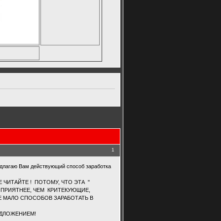
1
едлагаю Вам действующий способ заработка
 ЧИТАЙТЕ ! ПОТОМУ, ЧТО ЭТА "
 ПРИЯТНЕЕ, ЧЕМ КРИТЕКУЮЩИЕ,
Е МАЛО СПОСОБОВ ЗАРАБОТАТЬ В
ЕДЛОЖЕНИЕМ!