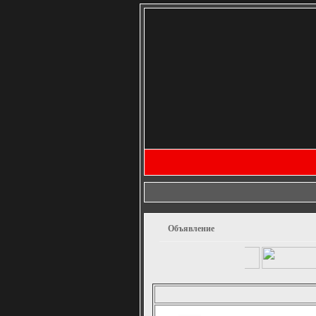
Объявление