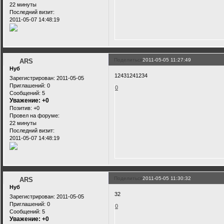
22 минуты
Последний визит:
2011-05-07 14:48:19
Поделиться
2011-05-05 11:27:49
ARS
Нуб
12431241234
Зарегистрирован
: 2011-05-05
Приглашений:
0
0
Сообщений:
5
Уважение:
+0
Позитив:
+0
Провел на форуме:
22 минуты
Последний визит:
2011-05-07 14:48:19
Поделиться
2011-05-05 11:30:32
ARS
Нуб
32
Зарегистрирован
: 2011-05-05
Приглашений:
0
0
Сообщений:
5
Уважение:
+0