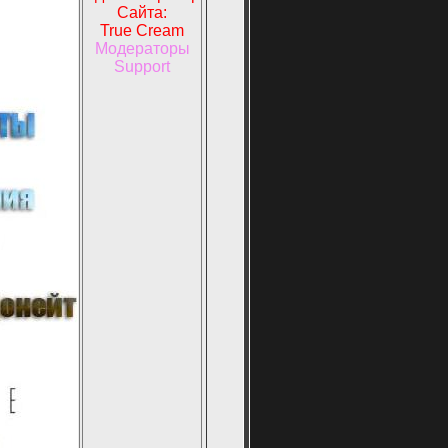
Сайта:
True Cream
Модераторы
Support