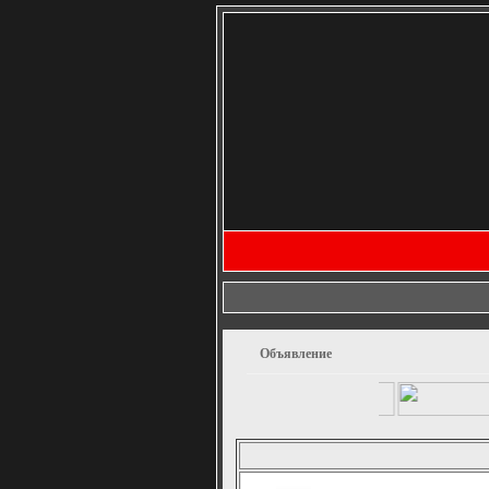
Объявление