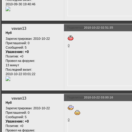
2010-09-30 19:40:46
Поделиться
2010-10-22 02:51:35
vavan13
Нуб
Зарегистрирован
: 2010-10-22
Приглашений:
0
0
Сообщений:
5
Уважение:
+0
Позитив:
+0
Провел на форуме:
13 минут
Последний визит:
2010-10-22 03:01:22
Поделиться
2010-10-22 03:00:16
vavan13
Нуб
Зарегистрирован
: 2010-10-22
Приглашений:
0
Сообщений:
5
0
Уважение:
+0
Позитив:
+0
Провел на форуме: