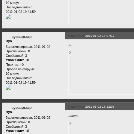
10 минут
Последний визит:
2011-01-02 19:41:59
Поделиться
2011-01-02 18:07:17
зуезарыар
Нуб
///
Зарегистрирован
: 2011-01-02
Приглашений:
0
0
Сообщений:
3
Уважение:
+0
Позитив:
+0
Провел на форуме:
10 минут
Последний визит:
2011-01-02 19:41:59
Поделиться
2011-01-02 18:12:03
зуезарыар
Нуб
///////////
Зарегистрирован
: 2011-01-02
Приглашений:
0
0
Сообщений:
3
Уважение:
+0