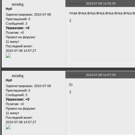
Поделиться
2010-07-08 14:55:56
mistiq
Нуб
тогда флуд флуд флуд флуд флуд флуд 
Зарегистрирован
: 2010-07-08
Приглашений:
0
0
Сообщений:
3
Уважение:
+0
Позитив:
+0
Провел на форуме:
11 минут
Последний визит:
2010-07-08 14:57:27
Поделиться
2010-07-08 14:57:05
mistiq
Нуб
)))
Зарегистрирован
: 2010-07-08
Приглашений:
0
0
Сообщений:
3
Уважение:
+0
Позитив:
+0
Провел на форуме:
11 минут
Последний визит:
2010-07-08 14:57:27