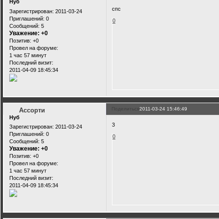
Нуб
спс
Зарегистрирован
: 2011-03-24
Приглашений:
0
0
Сообщений:
5
Уважение:
+0
Позитив:
+0
Провел на форуме:
1 час 57 минут
Последний визит:
2011-04-09 18:45:34
Поделиться
2011-03-24 15:46:49
Ассорти
Нуб
3
Зарегистрирован
: 2011-03-24
Приглашений:
0
0
Сообщений:
5
Уважение:
+0
Позитив:
+0
Провел на форуме:
1 час 57 минут
Последний визит:
2011-04-09 18:45:34