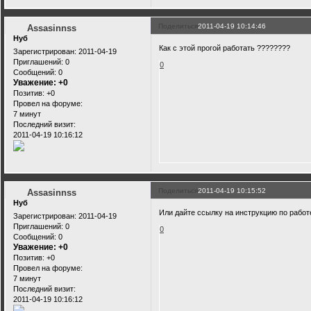
Поделиться
2011-04-19 10:14:46
Assasinnss
Нуб
Как с этой прогой работать ????????
Зарегистрирован
: 2011-04-19
Приглашений:
0
0
Сообщений:
0
Уважение:
+0
Позитив:
+0
Провел на форуме:
7 минут
Последний визит:
2011-04-19 10:16:12
Поделиться
2011-04-19 10:15:52
Assasinnss
Нуб
Или дайте ссылку на инструкцию по работе 
Зарегистрирован
: 2011-04-19
Приглашений:
0
0
Сообщений:
0
Уважение:
+0
Позитив:
+0
Провел на форуме:
7 минут
Последний визит:
2011-04-19 10:16:12