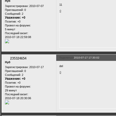
Нуб
11
Зарегистрирован
: 2010-07-07
Приглашений:
0
0
Сообщений:
2
Уважение:
+0
Позитив:
+0
Провел на форуме:
5 минут
Последний визит:
2010-07-18 22:59:08
Поделиться
2010-07-17 17:30:02
235324654
Нуб
del
Зарегистрирован
: 2010-07-17
Приглашений:
0
0
Сообщений:
2
Уважение:
+0
Позитив:
+0
Провел на форуме:
29 минут
Последний визит:
2010-07-18 20:30:06