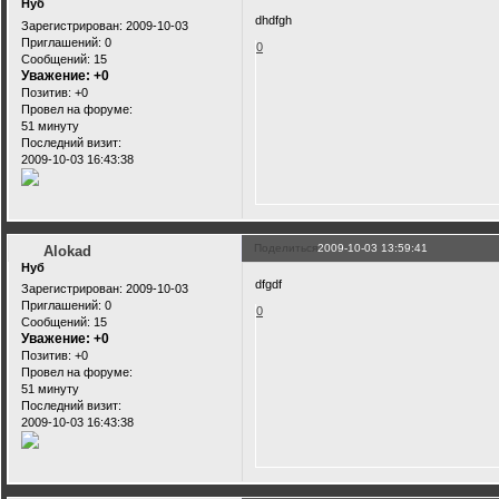
Нуб
dhdfgh
Зарегистрирован
: 2009-10-03
Приглашений:
0
0
Сообщений:
15
Уважение:
+0
Позитив:
+0
Провел на форуме:
51 минуту
Последний визит:
2009-10-03 16:43:38
Поделиться
2009-10-03 13:59:41
Alokad
Нуб
dfgdf
Зарегистрирован
: 2009-10-03
Приглашений:
0
0
Сообщений:
15
Уважение:
+0
Позитив:
+0
Провел на форуме:
51 минуту
Последний визит:
2009-10-03 16:43:38