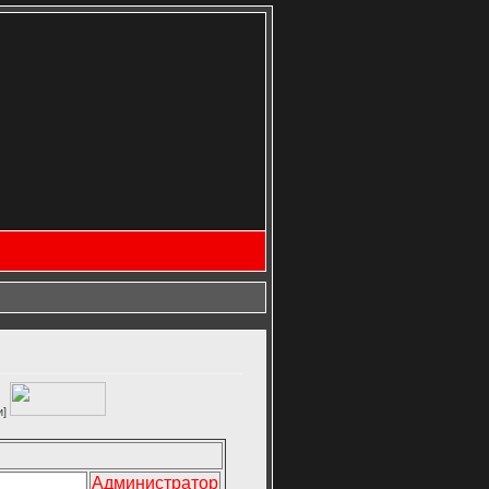
Администратор