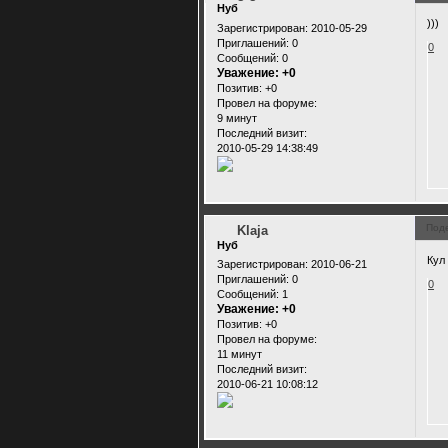
Нуб
)))
Зарегистрирован
: 2010-05-29
Приглашений:
0
0
Сообщений:
0
Уважение:
+0
Позитив:
+0
Провел на форуме:
9 минут
Последний визит:
2010-05-29 14:38:49
Под
Klaja
Нуб
Кул
Зарегистрирован
: 2010-06-21
Приглашений:
0
0
Сообщений:
1
Уважение:
+0
Позитив:
+0
Провел на форуме:
11 минут
Последний визит:
2010-06-21 10:08:12