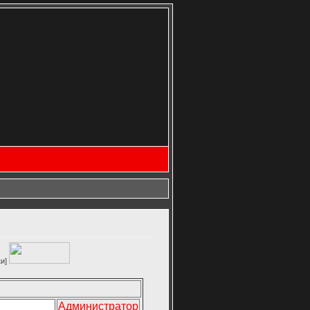
Администратор