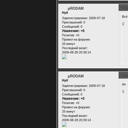
Под
pRODAM
Нуб
Всё
Зарегистрирован
: 2009-07-18
Приглашений:
0
0
Сообщений:
0
Уважение:
+0
Позитив:
+0
Провел на форуме:
25 минут
Последний визит:
2009-08-28 20:39:14
Под
pRODAM
Нуб
Ап
Зарегистрирован
: 2009-07-18
Приглашений:
0
0
Сообщений:
0
Уважение:
+0
Позитив:
+0
Провел на форуме:
25 минут
Последний визит:
2009-08-28 20:39:14