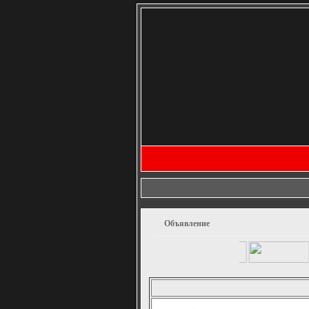
Объявление