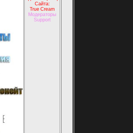
Сайта:
True Cream
Модераторы
Support