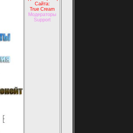
Сайта:
True Cream
Модераторы
Support