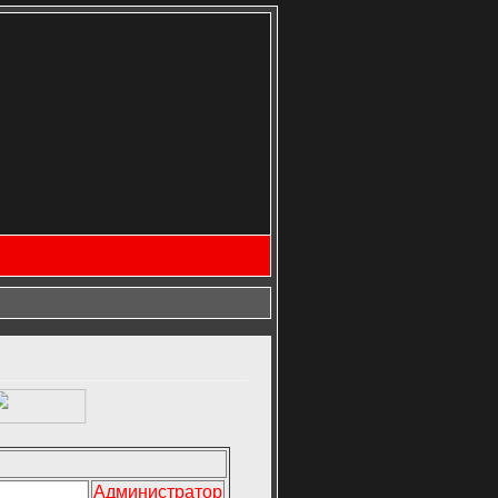
Администратор