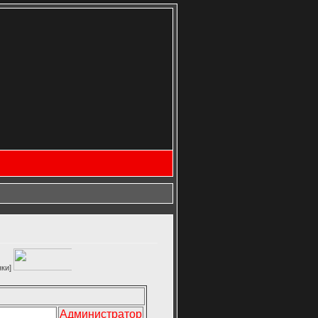
Администратор