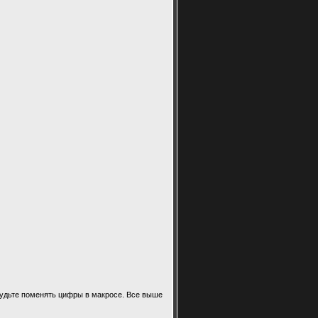
абудьте поменять цифры в макросе. Все выше