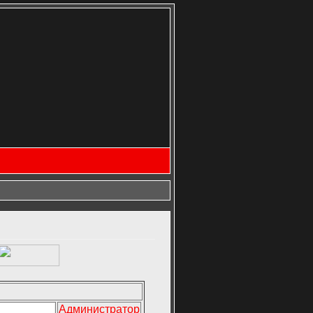
Администратор