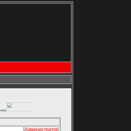
Администратор