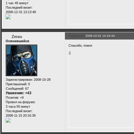
1 час 45 минут
Последний визит:
2008-12-31 13:13:48
Поделиться
2008-10-31 14:16:44
Zmeu
Освоившийся
Спасибо, помог
0
Зарегистрирован
: 2008-10-28
Приглашений:
0
Сообщений:
67
Уважение:
+43
Позитив:
+9
Провел на форуме:
3 часа 55 минут
Последний визит:
2008-11-15 20:16:39