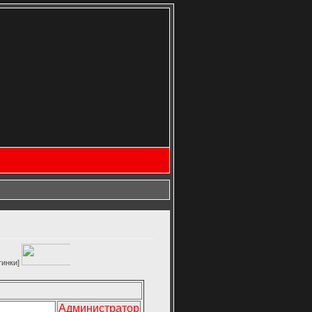
Администратор