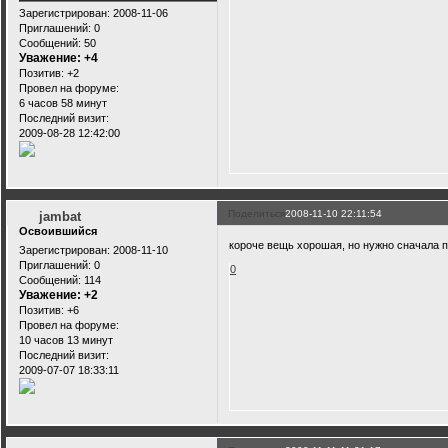
Зарегистрирован
: 2008-11-06
Приглашений:
0
Сообщений:
50
Уважение:
+4
Позитив:
+2
Провел на форуме:
6 часов 58 минут
Последний визит:
2009-08-28 12:42:00
Поделиться
2008-11-10 22:11:54
jambat
Освоившийся
короче вещь хорошая, но нужно сначала 
Зарегистрирован
: 2008-11-10
Приглашений:
0
0
Сообщений:
114
Уважение:
+2
Позитив:
+6
Провел на форуме:
10 часов 13 минут
Последний визит:
2009-07-07 18:33:11