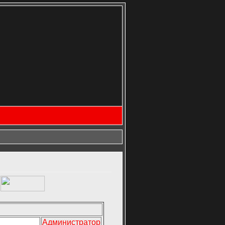
Администратор