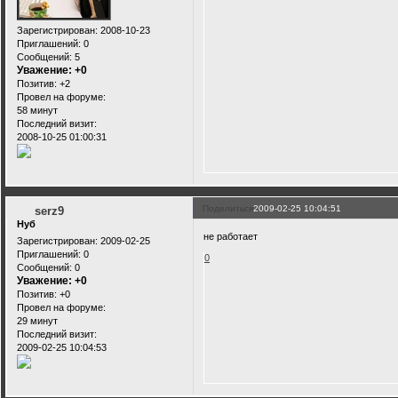
Зарегистрирован
: 2008-10-23
Приглашений:
0
Сообщений:
5
Уважение:
+0
Позитив:
+2
Провел на форуме:
58 минут
Последний визит:
2008-10-25 01:00:31
Поделиться
2009-02-25 10:04:51
serz9
Нуб
не работает
Зарегистрирован
: 2009-02-25
Приглашений:
0
0
Сообщений:
0
Уважение:
+0
Позитив:
+0
Провел на форуме:
29 минут
Последний визит:
2009-02-25 10:04:53