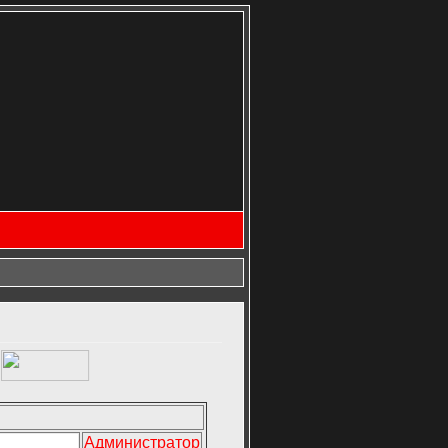
Администратор