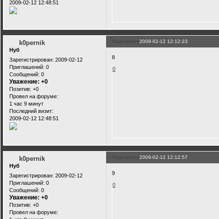
2009-02-12 12:48:51
Поделиться
2009-02-12 12:12:23
k0pernik
Нуб
8
Зарегистрирован
: 2009-02-12
Приглашений:
0
0
Сообщений:
0
Уважение:
+0
Позитив:
+0
Провел на форуме:
1 час 9 минут
Последний визит:
2009-02-12 12:48:51
Поделиться
2009-02-12 12:12:57
k0pernik
Нуб
9
Зарегистрирован
: 2009-02-12
Приглашений:
0
0
Сообщений:
0
Уважение:
+0
Позитив:
+0
Провел на форуме: