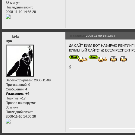
38 минут
Последний визит:
2008-11-10 14:36:28
Поделиться
2008-11-09 16:13:37
ki4a
Нуб
ДА САЙТ КУЛЛ ВОТ НАБИРАЮ РЕЙТИНГ
КУЛЛЬНЫЙ САЙТ)))))) ВСЕМ РЕСПЕКТ 
0
Зарегистрирован
: 2008-11-09
Приглашений:
0
Сообщений:
4
Уважение:
+6
Позитив:
+17
Провел на форуме:
38 минут
Последний визит:
2008-11-10 14:36:28