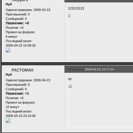
Нуб
123123123
Зарегистрирован
: 2009-04-23
Приглашений:
0
0
Сообщений:
0
Уважение:
+0
Позитив:
+0
Провел на форуме:
6 минут
Последний визит:
2009-04-23 15:08:26
Поделиться
2009-04-23 23:17:04
PACTOMAH
Нуб
up
Зарегистрирован
: 2009-04-23
Приглашений:
0
+1
Сообщений:
0
Уважение:
+1
Позитив:
+0
Провел на форуме:
10 минут
Последний визит:
2009-04-23 23:24:56