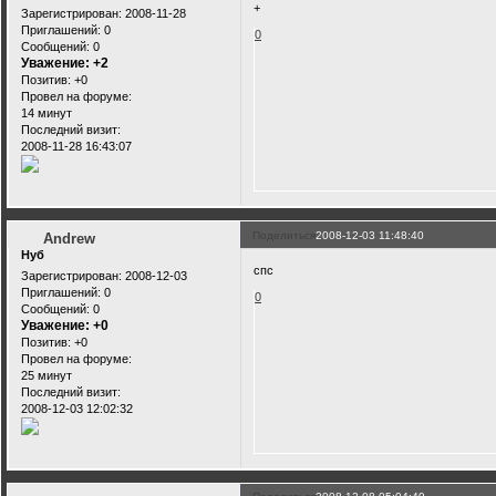
+
Зарегистрирован
: 2008-11-28
Приглашений:
0
0
Сообщений:
0
Уважение:
+2
Позитив:
+0
Провел на форуме:
14 минут
Последний визит:
2008-11-28 16:43:07
Поделиться
2008-12-03 11:48:40
Andrew
Нуб
спс
Зарегистрирован
: 2008-12-03
Приглашений:
0
0
Сообщений:
0
Уважение:
+0
Позитив:
+0
Провел на форуме:
25 минут
Последний визит:
2008-12-03 12:02:32