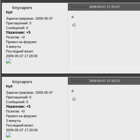
Поделиться
2009-05-07 17:25:07
tinycapers
Нуб
d
Зарегистрирован
: 2009-05-07
Приглашений:
0
+1
Сообщений:
0
Уважение:
+5
Позитив:
+0
Провел на форуме:
3 минуты
Последний визит:
2009-05-07 17:28:09
Поделиться
2009-05-07 17:25:21
tinycapers
Нуб
d
Зарегистрирован
: 2009-05-07
Приглашений:
0
+1
Сообщений:
0
Уважение:
+5
Позитив:
+0
Провел на форуме:
3 минуты
Последний визит:
2009-05-07 17:28:09