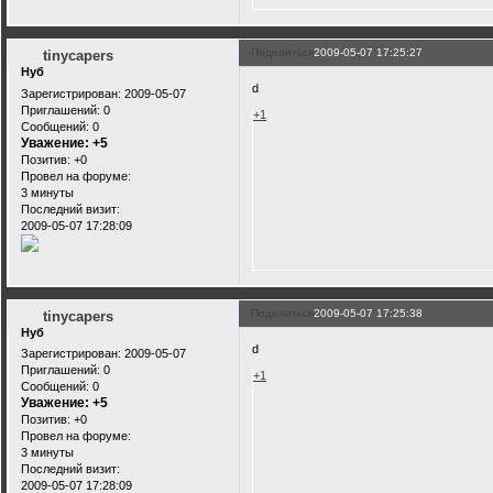
Поделиться
2009-05-07 17:25:27
tinycapers
Нуб
d
Зарегистрирован
: 2009-05-07
Приглашений:
0
+1
Сообщений:
0
Уважение:
+5
Позитив:
+0
Провел на форуме:
3 минуты
Последний визит:
2009-05-07 17:28:09
Поделиться
2009-05-07 17:25:38
tinycapers
Нуб
d
Зарегистрирован
: 2009-05-07
Приглашений:
0
+1
Сообщений:
0
Уважение:
+5
Позитив:
+0
Провел на форуме:
3 минуты
Последний визит:
2009-05-07 17:28:09