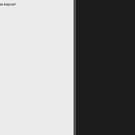
ая версия!