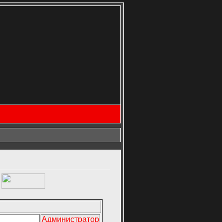
Администратор