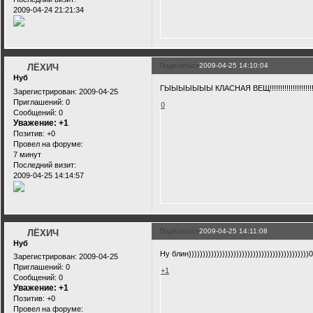
2009-04-24 21:21:34
Поделиться
2009-04-25 14:10:04
ЛЁХИЧ
Нуб
ГЫЫЫЫЫЫЫ КЛАСНАЯ ВЕЩ!!!!!!!!!!!!!!!!!!!!!!!
Зарегистрирован
: 2009-04-25
Приглашений:
0
0
Сообщений:
0
Уважение:
+1
Позитив:
+0
Провел на форуме:
7 минут
Последний визит:
2009-04-25 14:14:57
Поделиться
2009-04-25 14:11:08
ЛЁХИЧ
Нуб
Ну блин)))))))))))))))))))))))))))))))))))))))))))
Зарегистрирован
: 2009-04-25
Приглашений:
0
+1
Сообщений:
0
Уважение:
+1
Позитив:
+0
Провел на форуме: