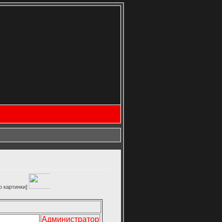
Администратор