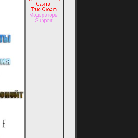
Сайта:
True Cream
Модераторы
Support