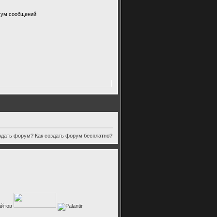
имум сообщений