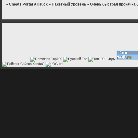
»
Cheats Portal AllHuck
»
Пакетный Уровень
»
Очень быстрая прокачка