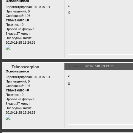
Освоившийся
z
Зарегистрирован
: 2010-07-01
Приглашений:
0
0
Сообщений:
107
Уважение:
+0
Позитив:
+0
Провел на форуме:
3 часа 27 минут
Последний визит:
2010-11-28 19:24:33
Поделиться
2010-07-01 09:24:21
Tehnoscorpion
Освоившийся
z
Зарегистрирован
: 2010-07-01
Приглашений:
0
0
Сообщений:
107
Уважение:
+0
Позитив:
+0
Провел на форуме:
3 часа 27 минут
Последний визит:
2010-11-28 19:24:33