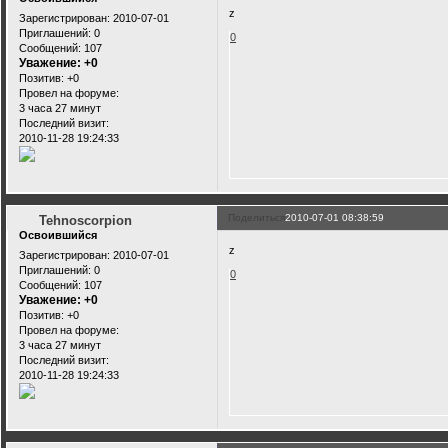
z
Зарегистрирован
: 2010-07-01
Приглашений:
0
0
Сообщений:
107
Уважение:
+0
Позитив:
+0
Провел на форуме:
3 часа 27 минут
Последний визит:
2010-11-28 19:24:33
Поделиться
2010-07-01 08:38:59
Tehnoscorpion
Освоившийся
z
Зарегистрирован
: 2010-07-01
Приглашений:
0
0
Сообщений:
107
Уважение:
+0
Позитив:
+0
Провел на форуме:
3 часа 27 минут
Последний визит:
2010-11-28 19:24:33