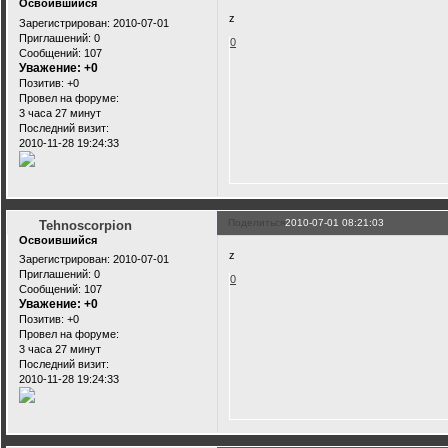
Освоившийся
z
Зарегистрирован
: 2010-07-01
Приглашений:
0
0
Сообщений:
107
Уважение:
+0
Позитив:
+0
Провел на форуме:
3 часа 27 минут
Последний визит:
2010-11-28 19:24:33
Поделиться
2010-07-01 08:21:03
Tehnoscorpion
Освоившийся
z
Зарегистрирован
: 2010-07-01
Приглашений:
0
0
Сообщений:
107
Уважение:
+0
Позитив:
+0
Провел на форуме:
3 часа 27 минут
Последний визит:
2010-11-28 19:24:33