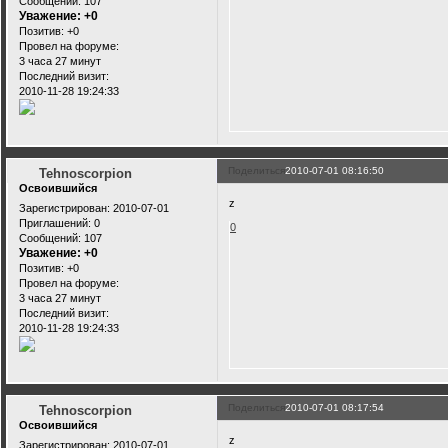
Сообщений:
107
Уважение:
+0
Позитив:
+0
Провел на форуме:
3 часа 27 минут
Последний визит:
2010-11-28 19:24:33
Поделиться
2010-07-01 08:16:50
Tehnoscorpion
Освоившийся
z
Зарегистрирован
: 2010-07-01
Приглашений:
0
0
Сообщений:
107
Уважение:
+0
Позитив:
+0
Провел на форуме:
3 часа 27 минут
Последний визит:
2010-11-28 19:24:33
Поделиться
2010-07-01 08:17:54
Tehnoscorpion
Освоившийся
z
Зарегистрирован
: 2010-07-01