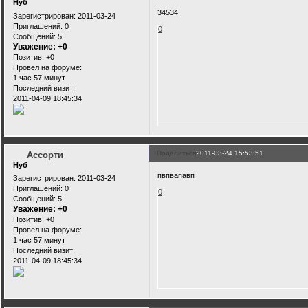
Нуб
34534
Зарегистрирован
: 2011-03-24
Приглашений:
0
0
Сообщений:
5
Уважение:
+0
Позитив:
+0
Провел на форуме:
1 час 57 минут
Последний визит:
2011-04-09 18:45:34
Поделиться
2011-03-24 15:53:51
Ассорти
Нуб
пвпвапавп
Зарегистрирован
: 2011-03-24
Приглашений:
0
0
Сообщений:
5
Уважение:
+0
Позитив:
+0
Провел на форуме:
1 час 57 минут
Последний визит:
2011-04-09 18:45:34