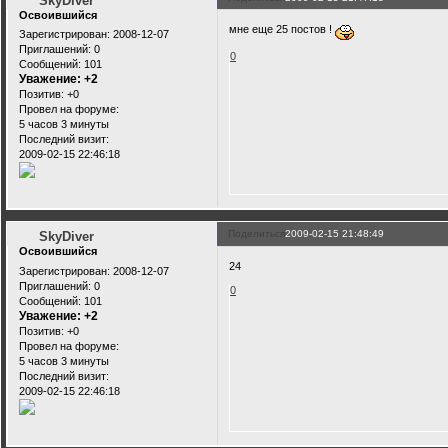
SkyDiver
Освоившийся
мне еще 25 постов !
Зарегистрирован
: 2008-12-07
Приглашений:
0
0
Сообщений:
101
Уважение:
+2
Позитив:
+0
Провел на форуме:
5 часов 3 минуты
Последний визит:
2009-02-15 22:46:18
Поделиться
2009-02-15 21:48:49
SkyDiver
Освоившийся
24
Зарегистрирован
: 2008-12-07
Приглашений:
0
0
Сообщений:
101
Уважение:
+2
Позитив:
+0
Провел на форуме:
5 часов 3 минуты
Последний визит:
2009-02-15 22:46:18