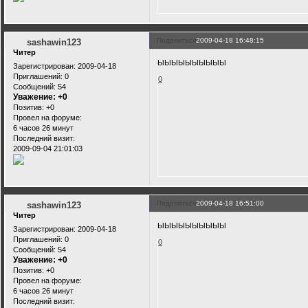
Поделиться
2009-04-18 16:48:15
sashawin123
Читер
ЫЫЫЫЫЫЫЫЫЫ
Зарегистрирован
: 2009-04-18
Приглашений:
0
0
Сообщений:
54
Уважение:
+0
Позитив:
+0
Провел на форуме:
6 часов 26 минут
Последний визит:
2009-09-04 21:01:03
Поделиться
2009-04-18 16:51:00
sashawin123
Читер
ЫЫЫЫЫЫЫЫЫЫ
Зарегистрирован
: 2009-04-18
Приглашений:
0
0
Сообщений:
54
Уважение:
+0
Позитив:
+0
Провел на форуме:
6 часов 26 минут
Последний визит: