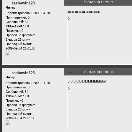
Поделиться
2009-04-18 16:28:33
sashawin123
Читер
ыыыыыыыыыыыыыы
Зарегистрирован
: 2009-04-18
Приглашений:
0
0
Сообщений:
54
Уважение:
+0
Позитив:
+0
Провел на форуме:
6 часов 26 минут
Последний визит:
2009-09-04 21:01:03
Поделиться
2009-04-18 16:38:00
sashawin123
Читер
ЫЫЫЫЫЫЫЫЫЫЫЫЫ
Зарегистрирован
: 2009-04-18
Приглашений:
0
0
Сообщений:
54
Уважение:
+0
Позитив:
+0
Провел на форуме:
6 часов 26 минут
Последний визит:
2009-09-04 21:01:03