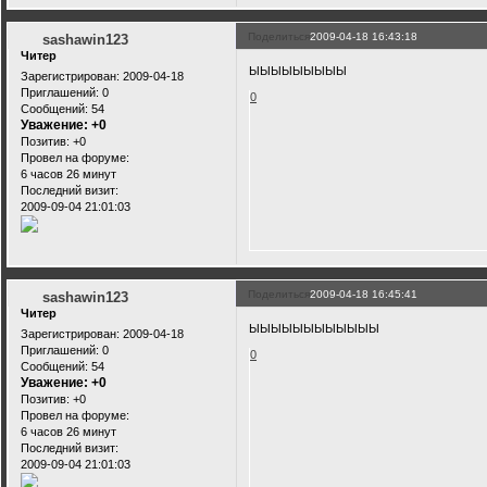
Поделиться
2009-04-18 16:43:18
sashawin123
Читер
ЫЫЫЫЫЫЫЫЫ
Зарегистрирован
: 2009-04-18
Приглашений:
0
0
Сообщений:
54
Уважение:
+0
Позитив:
+0
Провел на форуме:
6 часов 26 минут
Последний визит:
2009-09-04 21:01:03
Поделиться
2009-04-18 16:45:41
sashawin123
Читер
ЫЫЫЫЫЫЫЫЫЫЫЫ
Зарегистрирован
: 2009-04-18
Приглашений:
0
0
Сообщений:
54
Уважение:
+0
Позитив:
+0
Провел на форуме:
6 часов 26 минут
Последний визит:
2009-09-04 21:01:03