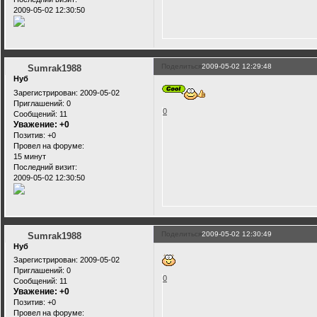
2009-05-02 12:30:50
Поделиться
2009-05-02 12:29:48
Sumrak1988
Нуб
Зарегистрирован
: 2009-05-02
Приглашений:
0
0
Сообщений:
11
Уважение:
+0
Позитив:
+0
Провел на форуме:
15 минут
Последний визит:
2009-05-02 12:30:50
Поделиться
2009-05-02 12:30:49
Sumrak1988
Нуб
Зарегистрирован
: 2009-05-02
Приглашений:
0
0
Сообщений:
11
Уважение:
+0
Позитив:
+0
Провел на форуме: