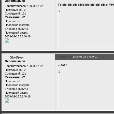
Освоившийся
ГЫЫЫЫЫЫЫЫЫЫЫЫЫЫЫЫЫЫЫ МНЕ ЕЩЕ 
Зарегистрирован
: 2008-12-07
Приглашений:
0
0
Сообщений:
101
Уважение:
+2
Позитив:
+0
Провел на форуме:
5 часов 3 минуты
Последний визит:
2009-02-15 22:46:18
Поделиться
2009-01-28 17:29:01
SkyDiver
Освоившийся
ЭХХХХ
Зарегистрирован
: 2008-12-07
Приглашений:
0
0
Сообщений:
101
Уважение:
+2
Позитив:
+0
Провел на форуме:
5 часов 3 минуты
Последний визит:
2009-02-15 22:46:18