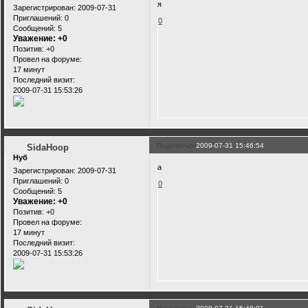
я
Зарегистрирован
: 2009-07-31
Приглашений:
0
0
Сообщений:
5
Уважение:
+0
Позитив:
+0
Провел на форуме:
17 минут
Последний визит:
2009-07-31 15:53:26
Поделиться
2009-07-31 15:46:54
SidaHoop
Нуб
а
Зарегистрирован
: 2009-07-31
Приглашений:
0
0
Сообщений:
5
Уважение:
+0
Позитив:
+0
Провел на форуме:
17 минут
Последний визит:
2009-07-31 15:53:26