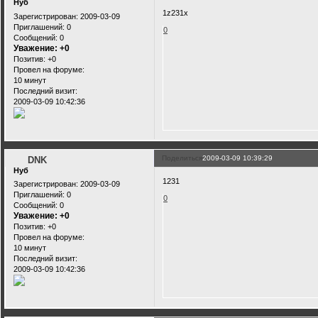
Нуб
1z231x
Зарегистрирован
: 2009-03-09
Приглашений:
0
0
Сообщений:
0
Уважение:
+0
Позитив:
+0
Провел на форуме:
10 минут
Последний визит:
2009-03-09 10:42:36
Поделиться
2009-03-09 10:39:29
DNK
Нуб
1231
Зарегистрирован
: 2009-03-09
Приглашений:
0
0
Сообщений:
0
Уважение:
+0
Позитив:
+0
Провел на форуме:
10 минут
Последний визит:
2009-03-09 10:42:36