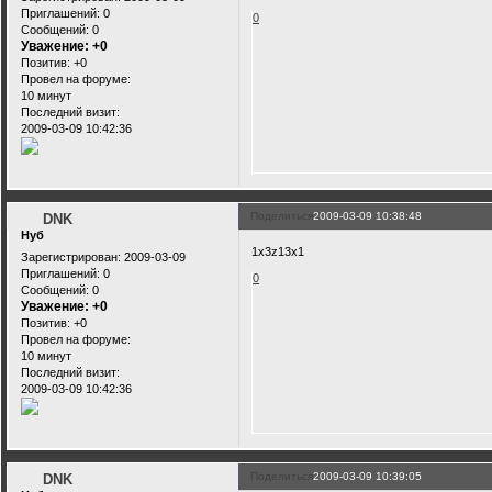
Приглашений:
0
0
Сообщений:
0
Уважение:
+0
Позитив:
+0
Провел на форуме:
10 минут
Последний визит:
2009-03-09 10:42:36
Поделиться
2009-03-09 10:38:48
DNK
Нуб
1x3z13x1
Зарегистрирован
: 2009-03-09
Приглашений:
0
0
Сообщений:
0
Уважение:
+0
Позитив:
+0
Провел на форуме:
10 минут
Последний визит:
2009-03-09 10:42:36
Поделиться
2009-03-09 10:39:05
DNK