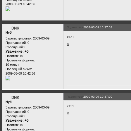
2009-03-09 10:42:36
Поделиться
2009-03-09 10:37:08
DNK
Нуб
x131
Зарегистрирован
: 2009-03-09
Приглашений:
0
0
Сообщений:
0
Уважение:
+0
Позитив:
+0
Провел на форуме:
10 минут
Последний визит:
2009-03-09 10:42:36
Поделиться
2009-03-09 10:37:20
DNK
Нуб
x131
Зарегистрирован
: 2009-03-09
Приглашений:
0
0
Сообщений:
0
Уважение:
+0
Позитив:
+0
Провел на форуме: