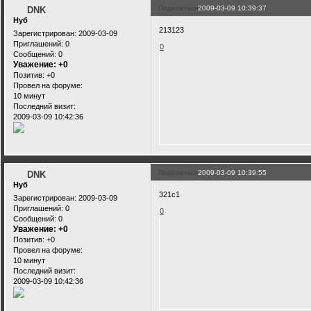
Поделиться
2009-03-09 10:39:37
DNK
Нуб
213123
Зарегистрирован
: 2009-03-09
Приглашений:
0
0
Сообщений:
0
Уважение:
+0
Позитив:
+0
Провел на форуме:
10 минут
Последний визит:
2009-03-09 10:42:36
Поделиться
2009-03-09 10:39:55
DNK
Нуб
321c1
Зарегистрирован
: 2009-03-09
Приглашений:
0
0
Сообщений:
0
Уважение:
+0
Позитив:
+0
Провел на форуме:
10 минут
Последний визит:
2009-03-09 10:42:36