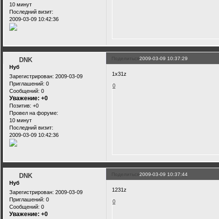
10 минут
Последний визит:
2009-03-09 10:42:36
Поделиться
2009-03-09 10:37:29
DNK
Нуб
1x31z
Зарегистрирован
: 2009-03-09
Приглашений:
0
0
Сообщений:
0
Уважение:
+0
Позитив:
+0
Провел на форуме:
10 минут
Последний визит:
2009-03-09 10:42:36
Поделиться
2009-03-09 10:37:44
DNK
Нуб
1231z
Зарегистрирован
: 2009-03-09
Приглашений:
0
0
Сообщений:
0
Уважение:
+0