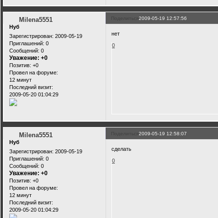
Поделиться
2009-05-19 12:57:56
Milena5551
Нуб
нет
Зарегистрирован
: 2009-05-19
Приглашений:
0
0
Сообщений:
0
Уважение:
+0
Позитив:
+0
Провел на форуме:
12 минут
Последний визит:
2009-05-20 01:04:29
Поделиться
2009-05-19 12:58:07
Milena5551
Нуб
сделать
Зарегистрирован
: 2009-05-19
Приглашений:
0
0
Сообщений:
0
Уважение:
+0
Позитив:
+0
Провел на форуме:
12 минут
Последний визит:
2009-05-20 01:04:29