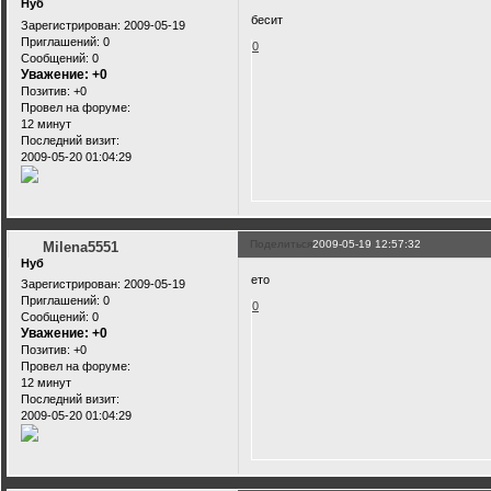
Нуб
бесит
Зарегистрирован
: 2009-05-19
Приглашений:
0
0
Сообщений:
0
Уважение:
+0
Позитив:
+0
Провел на форуме:
12 минут
Последний визит:
2009-05-20 01:04:29
Поделиться
2009-05-19 12:57:32
Milena5551
Нуб
ето
Зарегистрирован
: 2009-05-19
Приглашений:
0
0
Сообщений:
0
Уважение:
+0
Позитив:
+0
Провел на форуме:
12 минут
Последний визит:
2009-05-20 01:04:29