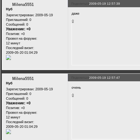
Поделиться
2009-05-19 12:57:39
Milena5551
Нуб
даже
Зарегистрирован
: 2009-05-19
Приглашений:
0
0
Сообщений:
0
Уважение:
+0
Позитив:
+0
Провел на форуме:
12 минут
Последний визит:
2009-05-20 01:04:29
Поделиться
2009-05-19 12:57:47
Milena5551
Нуб
очень
Зарегистрирован
: 2009-05-19
Приглашений:
0
0
Сообщений:
0
Уважение:
+0
Позитив:
+0
Провел на форуме:
12 минут
Последний визит:
2009-05-20 01:04:29