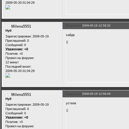
2009-05-20 01:04:29
Поделиться
2009-05-19 12:58:32
Milena5551
Нуб
хайда
Зарегистрирован
: 2009-05-19
Приглашений:
0
0
Сообщений:
0
Уважение:
+0
Позитив:
+0
Провел на форуме:
12 минут
Последний визит:
2009-05-20 01:04:29
Поделиться
2009-05-19 12:58:48
Milena5551
Нуб
устала
Зарегистрирован
: 2009-05-19
Приглашений:
0
0
Сообщений:
0
Уважение:
+0
Позитив:
+0
Провел на форуме: