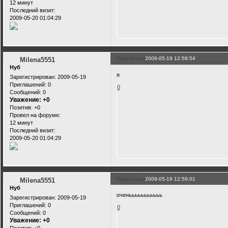
12 минут
Последний визит:
2009-05-20 01:04:29
Поделиться
2009-05-19 12:58:54
Milena5551
Нуб
я
Зарегистрирован
: 2009-05-19
Приглашений:
0
0
Сообщений:
0
Уважение:
+0
Позитив:
+0
Провел на форуме:
12 минут
Последний визит:
2009-05-20 01:04:29
Поделиться
2009-05-19 12:59:01
Milena5551
Нуб
оченььььььььььь
Зарегистрирован
: 2009-05-19
Приглашений:
0
0
Сообщений:
0
Уважение:
+0