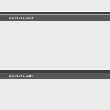
елиться
2009-05-08 17:20:42
елиться
2009-05-08 17:20:55