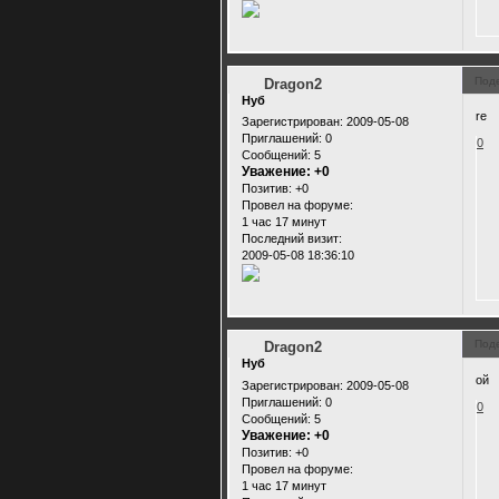
Под
Dragon2
Нуб
re
Зарегистрирован
: 2009-05-08
Приглашений:
0
0
Сообщений:
5
Уважение:
+0
Позитив:
+0
Провел на форуме:
1 час 17 минут
Последний визит:
2009-05-08 18:36:10
Под
Dragon2
Нуб
ой
Зарегистрирован
: 2009-05-08
Приглашений:
0
0
Сообщений:
5
Уважение:
+0
Позитив:
+0
Провел на форуме:
1 час 17 минут