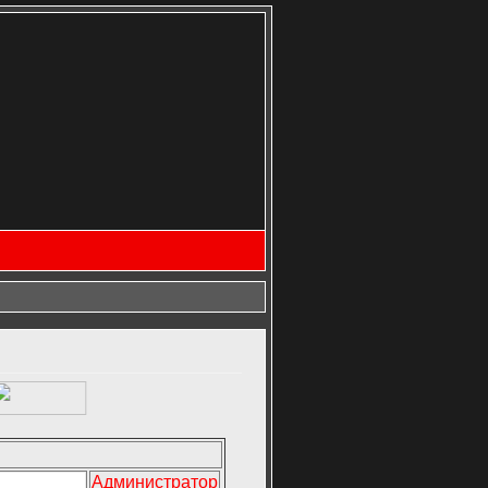
Администратор